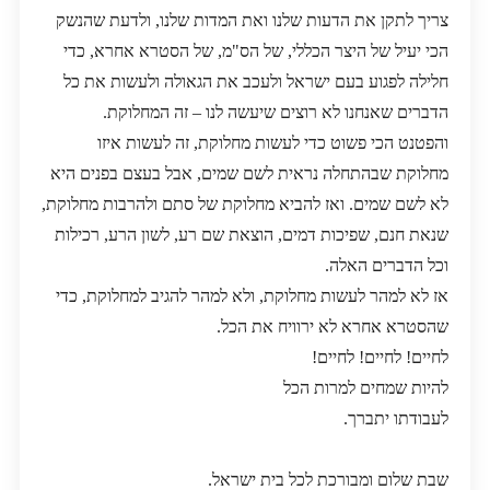
צריך לתקן את הדעות שלנו ואת המדות שלנו, ולדעת שהנשק
הכי יעיל של היצר הכללי, של הס"מ, של הסטרא אחרא, כדי
חלילה לפגוע בעם ישראל ולעכב את הגאולה ולעשות את כל
הדברים שאנחנו לא רוצים שיעשה לנו – זה המחלוקת.
והפטנט הכי פשוט כדי לעשות מחלוקת, זה לעשות איזו
מחלוקת שבהתחלה נראית לשם שמים, אבל בעצם בפנים היא
לא לשם שמים. ואז להביא מחלוקת של סתם ולהרבות מחלוקת,
שנאת חנם, שפיכות דמים, הוצאת שם רע, לשון הרע, רכילות
וכל הדברים האלה.
אז לא למהר לעשות מחלוקת, ולא למהר להגיב למחלוקת, כדי
שהסטרא אחרא לא ירוויח את הכל.
לחיים! לחיים! לחיים!
להיות שמחים למרות הכל
לעבודתו יתברך.
שבת שלום ומבורכת לכל בית ישראל.