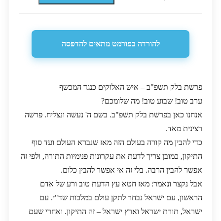
להורדה בפורמט מתאים להדפסה
פרשת בלק תשפ"ב – איש האלוקים כנגד המכשף
ערב טוב! שבוע טוב! מה שלומכם?
אנחנו כאן בפרשת בלק תשפ"ב. בשם ה' נעשה ונצליח. פרשה
רצינית מאד.
כדי להבין מה קורה בעולם הזה מאז שנברא העולם ועד סוף
התיקון, כמובן צריך לדעת את עקרונות פנימיות התורה, ולפי זה
אפשר להבין הרבה. בלי זה אי אפשר להבין כלום.
אבל נקצר ונאמר: מאז חטא עץ הדעת טוב ורע של אדם
הראשון, עם ישראל נבחר לתקן עולם במלכות שד"י. עם
ישראל, תורת ישראל וארץ ישראל – זה התיקון. ואחרי שעם