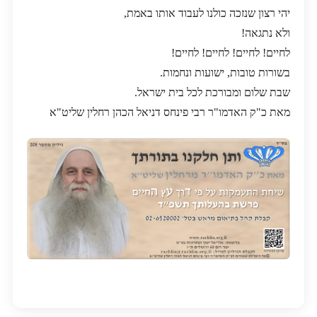
יהי רצון שנזכה כולנו לעבוד אותו באמת,
ולא נתגאה!
לחיים! לחיים! לחיים! לחיים!
בשורות טובות, ישועות ונחמות.
שבת שלום ומבורכת לכל בית ישראל.
מאת כ"ק האדמו"ר רבי פינחס דניאל הכהן רחלין שליט"א