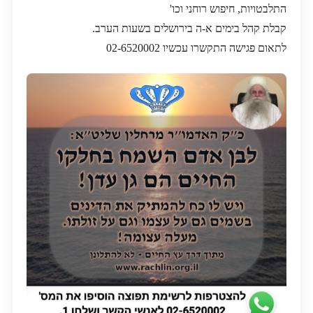
התלבטויות, חיפוש רוחני וכו'
קבלת קהל בימים א-ה בירושלים בשעות הערב.
לתאום פגישה התקשרו עכשיו 02-6520002