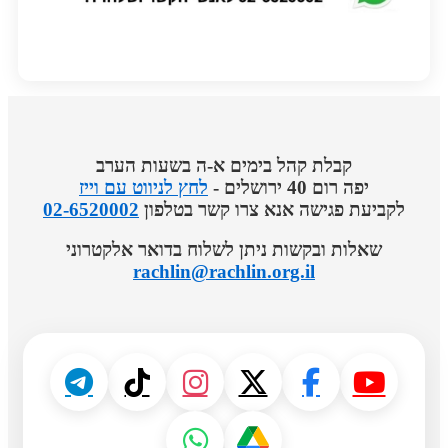
קבלת קהל בימים א-ה בשעות הערב
יפה רום 40 ירושלים -
לחץ לניווט עם וייז
לקביעת פגישה אנא צרו קשר בטלפון
02-6520002
שאלות ובקשות ניתן לשלוח בדואר אלקטרוני
rachlin@rachlin.org.il